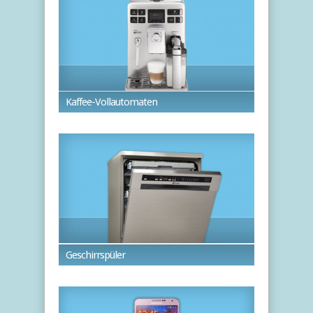
Kaffee-Vollautomaten
Geschirrspüler