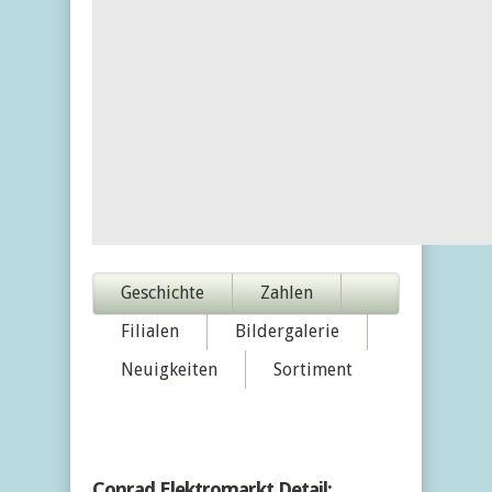
Geschichte
Zahlen
Filialen
Bildergalerie
Neuigkeiten
Sortiment
Conrad Elektromarkt Detail: