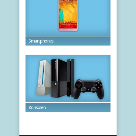
Smartphones
Konsolen