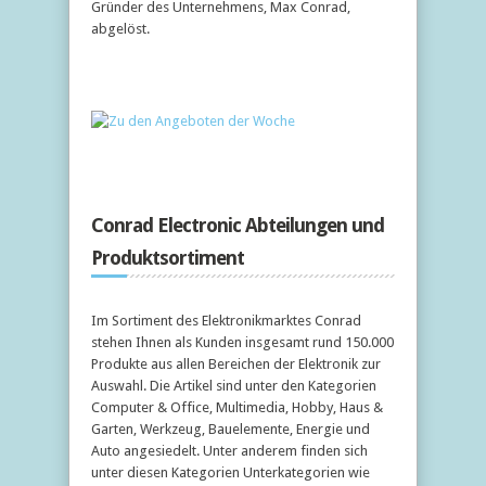
Gründer des Unternehmens, Max Conrad,
abgelöst.
Conrad Electronic Abteilungen und
Produktsortiment
Im Sortiment des Elektronikmarktes Conrad
stehen Ihnen als Kunden insgesamt rund 150.000
Produkte aus allen Bereichen der Elektronik zur
Auswahl. Die Artikel sind unter den Kategorien
Computer & Office, Multimedia, Hobby, Haus &
Garten, Werkzeug, Bauelemente, Energie und
Auto angesiedelt. Unter anderem finden sich
unter diesen Kategorien Unterkategorien wie