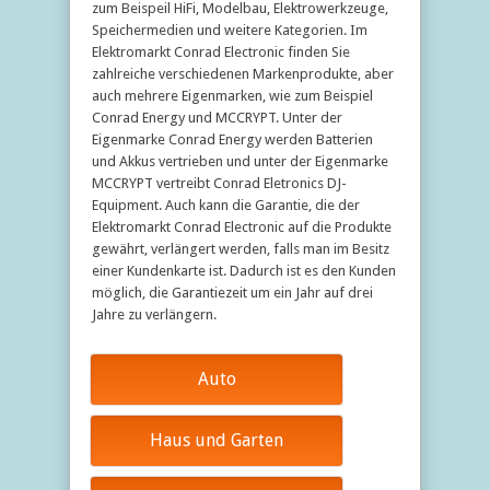
zum Beispeil HiFi, Modelbau, Elektrowerkzeuge,
Speichermedien und weitere Kategorien. Im
Elektromarkt Conrad Electronic finden Sie
zahlreiche verschiedenen Markenprodukte, aber
auch mehrere Eigenmarken, wie zum Beispiel
Conrad Energy und MCCRYPT. Unter der
Eigenmarke Conrad Energy werden Batterien
und Akkus vertrieben und unter der Eigenmarke
MCCRYPT vertreibt Conrad Eletronics DJ-
Equipment. Auch kann die Garantie, die der
Elektromarkt Conrad Electronic auf die Produkte
gewährt, verlängert werden, falls man im Besitz
einer Kundenkarte ist. Dadurch ist es den Kunden
möglich, die Garantiezeit um ein Jahr auf drei
Jahre zu verlängern.
Auto
Haus und Garten