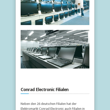
Conrad Electronic Filialen
Neben den 26 deutschen Filialen hat der
Elektromarkt Conrad Electronic auch Filialen in