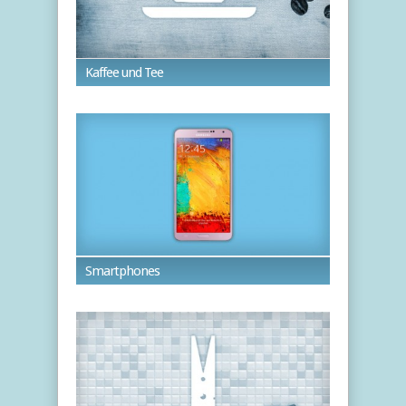
Kaffee und Tee
Smartphones